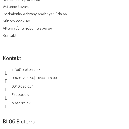
Vrátenie tovaru
Podmienky ochrany osobných údajov
Súbory cookies
Alternatívne riešenie sporov
Kontakt
Kontakt
info
@
bioterra.sk
0949 020 054 | 10:00 - 18:00
0949 020 054
Facebook
bioterra.sk
BLOG Bioterra