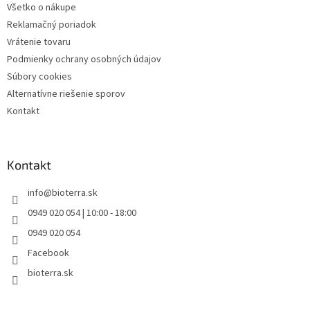
Všetko o nákupe
Reklamačný poriadok
Vrátenie tovaru
Podmienky ochrany osobných údajov
Súbory cookies
Alternatívne riešenie sporov
Kontakt
Kontakt
info
@
bioterra.sk
0949 020 054 | 10:00 - 18:00
0949 020 054
Facebook
bioterra.sk