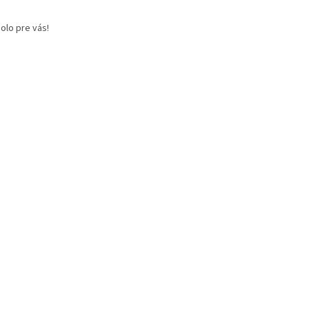
olo pre vás!