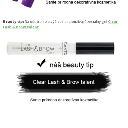
Beauty tip:
Na ošetrenie a výživu rias používaj špeciálny gél
Clear
Lash & Brow talent