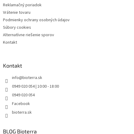
Reklamačný poriadok
Vrátenie tovaru
Podmienky ochrany osobných údajov
Súbory cookies
Alternatívne riešenie sporov
Kontakt
Kontakt
info
@
bioterra.sk
0949 020 054 | 10:00 - 18:00
0949 020 054
Facebook
bioterra.sk
BLOG Bioterra