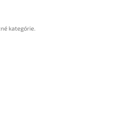
tné kategórie.