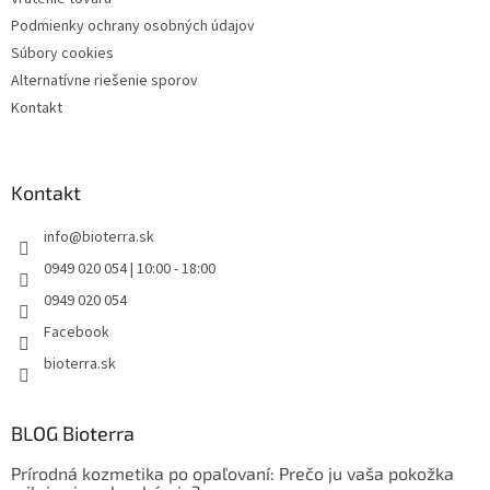
Podmienky ochrany osobných údajov
Súbory cookies
Alternatívne riešenie sporov
Kontakt
Kontakt
info
@
bioterra.sk
0949 020 054 | 10:00 - 18:00
0949 020 054
Facebook
bioterra.sk
BLOG Bioterra
Prírodná kozmetika po opaľovaní: Prečo ju vaša pokožka