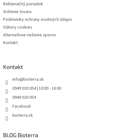
Reklamačný poriadok
Vrátenie tovaru
Podmienky ochrany osobných údajov
Súbory cookies
Alternatívne riešenie sporov
Kontakt
Kontakt
info
@
bioterra.sk
0949 020 054 | 10:00 - 18:00
0949 020 054
Facebook
bioterra.sk
BLOG Bioterra