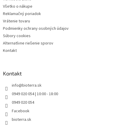
Všetko o nákupe
Reklamačný poriadok
Vrátenie tovaru
Podmienky ochrany osobných údajov
Súbory cookies
Alternatívne riešenie sporov
Kontakt
Kontakt
info
@
bioterra.sk
0949 020 054 | 10:00 - 18:00
0949 020 054
Facebook
bioterra.sk