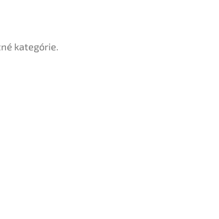
tné kategórie.