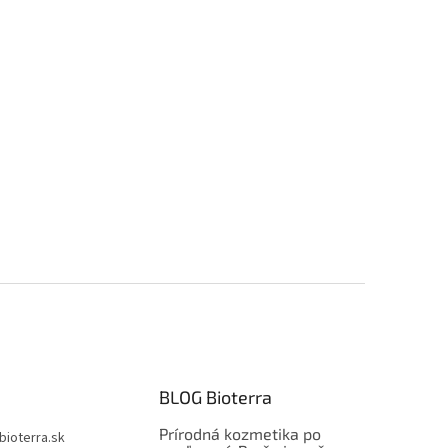
BLOG Bioterra
Prírodná kozmetika po
bioterra.sk