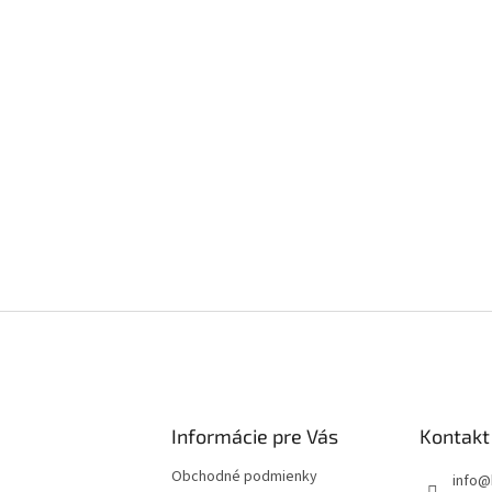
Informácie pre Vás
Kontakt
Obchodné podmienky
info
@