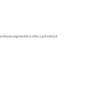
nerálnymi pigmentmi a vôňu z prírodných