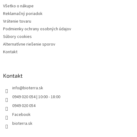
Všetko o nákupe
Reklamačný poriadok
Vrátenie tovaru
Podmienky ochrany osobných údajov
Súbory cookies
Alternatívne riešenie sporov
Kontakt
Kontakt
info
@
bioterra.sk
0949 020 054 | 10:00 - 18:00
0949 020 054
Facebook
bioterra.sk