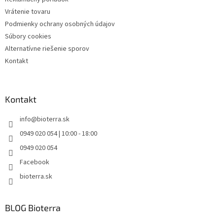
Vrátenie tovaru
Podmienky ochrany osobných údajov
Súbory cookies
Alternatívne riešenie sporov
Kontakt
Kontakt
info
@
bioterra.sk
0949 020 054 | 10:00 - 18:00
0949 020 054
Facebook
bioterra.sk
BLOG Bioterra