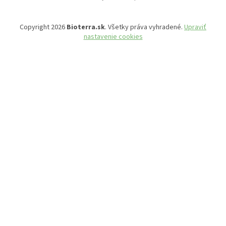
Copyright 2026
Bioterra.sk
. Všetky práva vyhradené.
Upraviť
nastavenie cookies