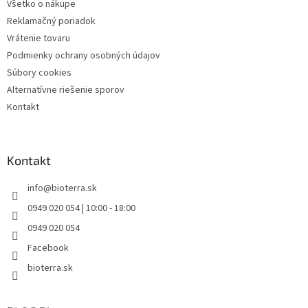
Všetko o nákupe
Reklamačný poriadok
Vrátenie tovaru
Podmienky ochrany osobných údajov
Súbory cookies
Alternatívne riešenie sporov
Kontakt
Kontakt
info
@
bioterra.sk
0949 020 054 | 10:00 - 18:00
0949 020 054
Facebook
bioterra.sk