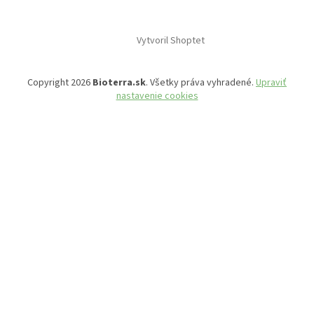
Vytvoril Shoptet
Copyright 2026
Bioterra.sk
. Všetky práva vyhradené.
Upraviť
nastavenie cookies