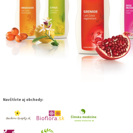
Navštívte aj obchody: