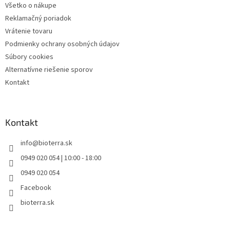
Všetko o nákupe
Reklamačný poriadok
Vrátenie tovaru
Podmienky ochrany osobných údajov
Súbory cookies
Alternatívne riešenie sporov
Kontakt
Kontakt
info
@
bioterra.sk
0949 020 054 | 10:00 - 18:00
0949 020 054
Facebook
bioterra.sk