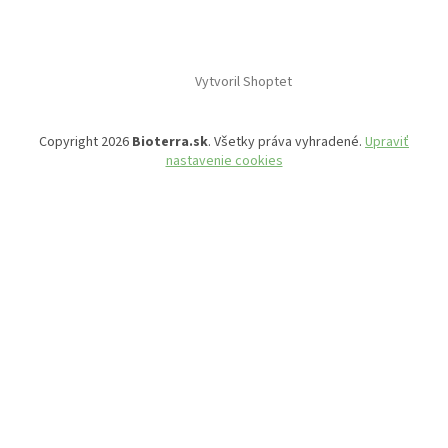
Vytvoril Shoptet
Copyright 2026
Bioterra.sk
. Všetky práva vyhradené.
Upraviť
nastavenie cookies