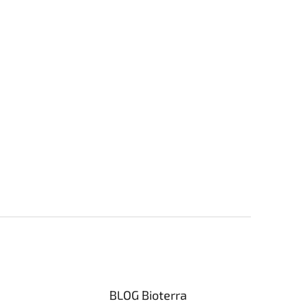
BLOG Bioterra