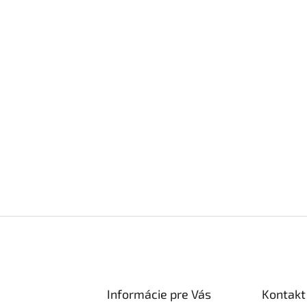
Informácie pre Vás
Kontakt