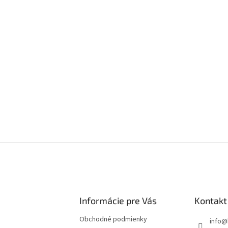
Informácie pre Vás
Kontakt
Obchodné podmienky
info
@