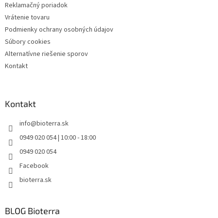
Reklamačný poriadok
Vrátenie tovaru
Podmienky ochrany osobných údajov
Súbory cookies
Alternatívne riešenie sporov
Kontakt
Kontakt
info
@
bioterra.sk
0949 020 054 | 10:00 - 18:00
0949 020 054
Facebook
bioterra.sk
BLOG Bioterra