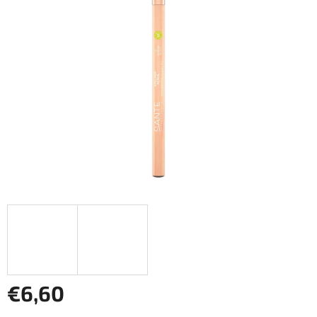
€6,60
Jednotková