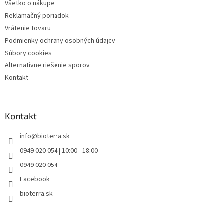
Všetko o nákupe
Reklamačný poriadok
Vrátenie tovaru
Podmienky ochrany osobných údajov
Súbory cookies
Alternatívne riešenie sporov
Kontakt
Kontakt
info
@
bioterra.sk
0949 020 054 | 10:00 - 18:00
0949 020 054
Facebook
bioterra.sk