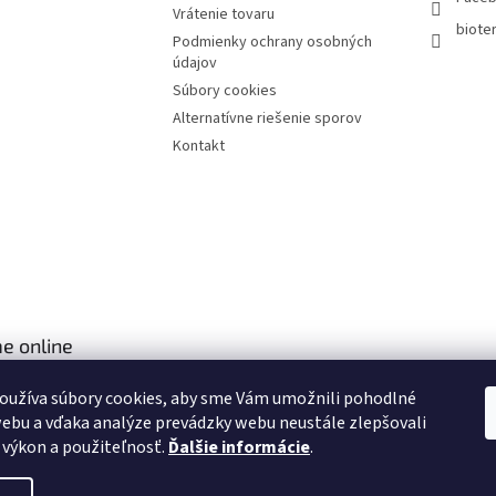
Vrátenie tovaru
bioter
Podmienky ochrany osobných
údajov
Súbory cookies
Alternatívne riešenie sporov
Kontakt
e online
oužíva súbory cookies, aby sme Vám umožnili pohodlné
ebu a vďaka analýze prevádzky webu neustále zlepšovali
, výkon a použiteľnosť.
Ďalšie informácie
.