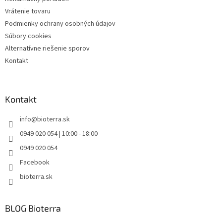
Vrátenie tovaru
Podmienky ochrany osobných údajov
Súbory cookies
Alternatívne riešenie sporov
Kontakt
Kontakt
info
@
bioterra.sk
0949 020 054 | 10:00 - 18:00
0949 020 054
Facebook
bioterra.sk
BLOG Bioterra