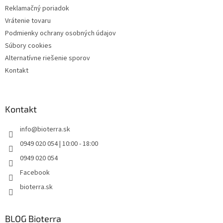
Reklamačný poriadok
Vrátenie tovaru
Podmienky ochrany osobných údajov
Súbory cookies
Alternatívne riešenie sporov
Kontakt
Kontakt
info
@
bioterra.sk
0949 020 054 | 10:00 - 18:00
0949 020 054
Facebook
bioterra.sk
BLOG Bioterra