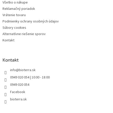
Všetko o nákupe
Reklamačný poriadok
Vrátenie tovaru
Podmienky ochrany osobných údajov
Súbory cookies
Alternatívne riešenie sporov
Kontakt
Kontakt
info
@
bioterra.sk
0949 020 054 | 10:00 - 18:00
0949 020 054
Facebook
bioterra.sk