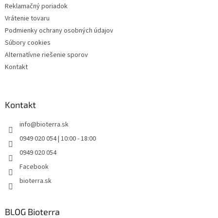
Reklamačný poriadok
Vrátenie tovaru
Podmienky ochrany osobných údajov
Súbory cookies
Alternatívne riešenie sporov
Kontakt
Kontakt
info
@
bioterra.sk
0949 020 054 | 10:00 - 18:00
0949 020 054
Facebook
bioterra.sk
BLOG Bioterra