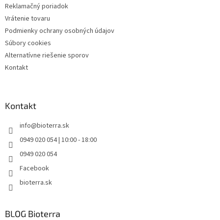
Reklamačný poriadok
Vrátenie tovaru
Podmienky ochrany osobných údajov
Súbory cookies
Alternatívne riešenie sporov
Kontakt
Kontakt
info
@
bioterra.sk
0949 020 054 | 10:00 - 18:00
0949 020 054
Facebook
bioterra.sk
BLOG Bioterra